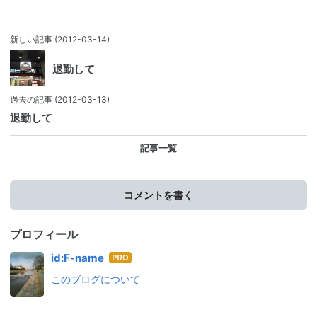
新しい記事
(2012-03-14)
退勤して
過去の記事
(2012-03-13)
退勤して
記事一覧
コメントを書く
プロフィール
はて
id:F-name
なブ
このブログについて
ログ
Pro