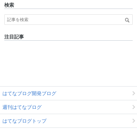
検索
注目記事
はてなブログ開発ブログ
週刊はてなブログ
はてなブログトップ