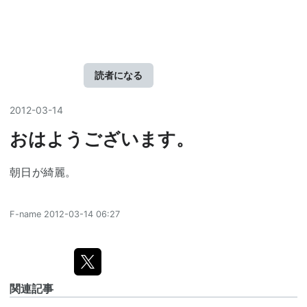
読者になる
2012
-
03
-
14
おはようございます。
朝日が綺麗。
F-name
2012-03-14 06:27
関連記事