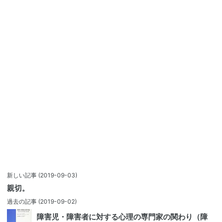
新しい記事
(2019-09-03)
親切。
過去の記事
(2019-09-02)
障害児・障害者に対する心理の専門家の関わり（障