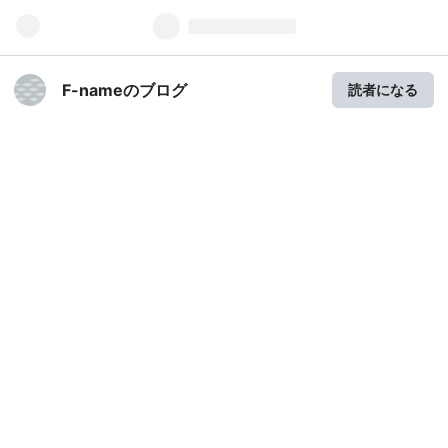
F-nameのブログ
読者になる