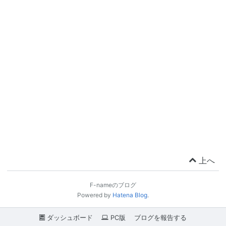
上へ
F-nameのブログ
Powered by
Hatena Blog
.
ダッシュボード
PC版
ブログを報告する