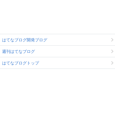
はてなブログ開発ブログ
週刊はてなブログ
はてなブログトップ