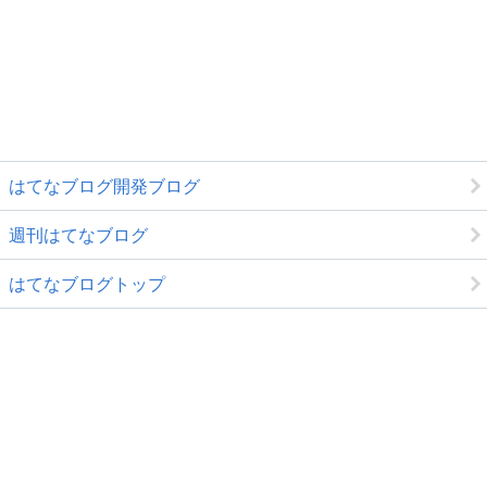
はてなブログ開発ブログ
週刊はてなブログ
はてなブログトップ