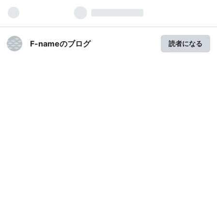
F-nameのブログ
読者になる