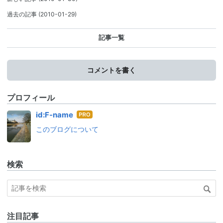
過去の記事
(2010-01-29)
記事一覧
コメントを書く
プロフィール
はて
id:F-name
なブ
このブログについて
ログ
Pro
検索
注目記事