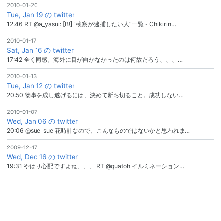
2010-01-20
Tue, Jan 19 の twitter
12:46 RT @a_yasui: [B!] “検察が逮捕したい人”一覧 - Chikirin…
2010-01-17
Sat, Jan 16 の twitter
17:42 全く同感。海外に目が向かなかったのは何故だろう、、、…
2010-01-13
Tue, Jan 12 の twitter
20:50 物事を成し遂げるには、決めて断ち切ること。成功しない…
2010-01-07
Wed, Jan 06 の twitter
20:06 @sue_sue 花時計なので、こんなものではないかと思われま…
2009-12-17
Wed, Dec 16 の twitter
19:31 やはり心配ですよね、、、 RT @quatoh イルミネーション…